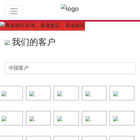
参考资料
我们的客户