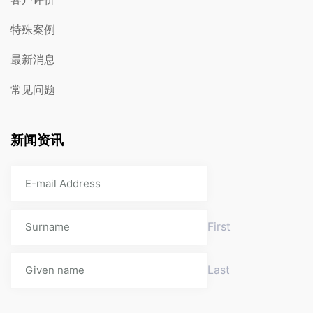
特殊案例
最新消息
常见问题
新闻资讯
First
Last