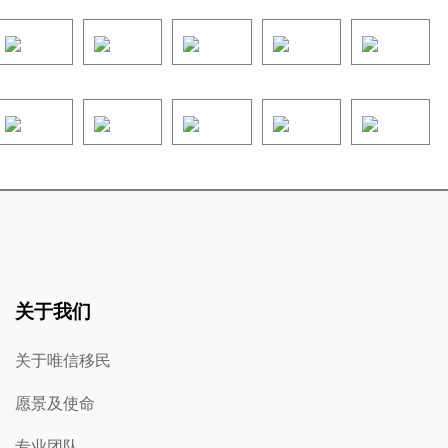
关于我们
关于唯信移民
愿景及使命
专业团队