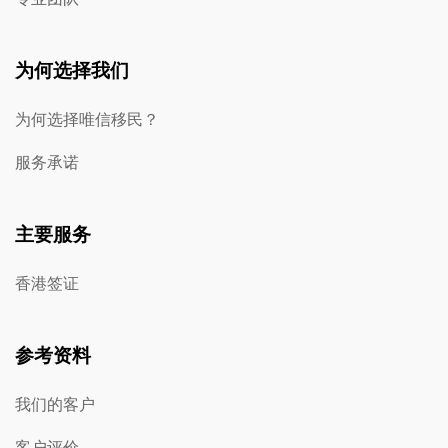
为何选择我们
为何选择唯信移民？
服务承诺
主要服务
香港签证
参考资料
我们的客户
客户评价