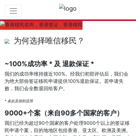
为何选择我们
为何选择唯信移民？
~100%成功率 * 及 退款保证 *
我们的成功率维持接近100%。经我们初部评估后，我们会
为绝大部份签证移民申请提供100%退款保证。若申请失
败，我们会全数退回给客户。
* 条款及细则适用
9000+个案（来自90多个国家的客户）
我们已经为超过90个国家的客户处理9000个以上的签证移
民申请个案，目的地地区包括香港、亚太区、欧洲及美洲。