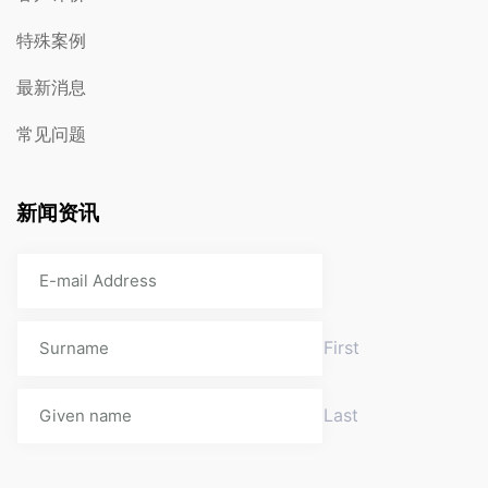
特殊案例
最新消息
常见问题
新闻资讯
First
Last