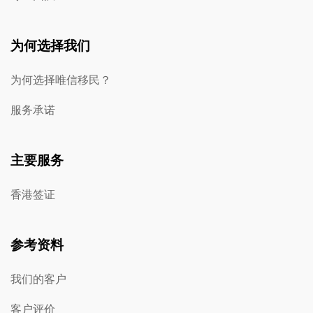
为何选择我们
为何选择唯信移民？
服务承诺
主要服务
香港签证
参考资料
我们的客户
客户评价