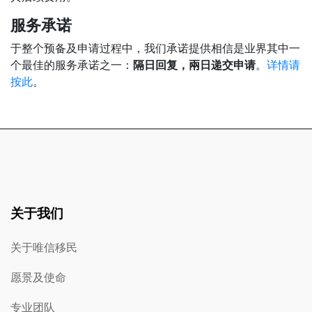
服务承诺
于整个预备及申请过程中，我们承诺提供相信是业界其中一
个最佳的服务承诺之一：
隔日回复，兩日递交申请
。
详情请
按此
。
关于我们
关于唯信移民
愿景及使命
专业团队