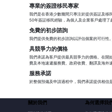
專業的簽證移民專家
我們是在香港少數幾間只專注於提供簽証及移
50年簽証移民經驗，為個人及企業客戶處理了
免費的初步諮詢
我們提供免費的初步諮詢以評估個案的可行性
具競爭力的價格
我們承諾為客戶提供最具競爭力的價格。在開
費及本地速遞服務費。政府收費、翻譯及海外速
服務承諾
於整個預備及申請過程中，我們承諾提供相信
關於我們
為何選擇我