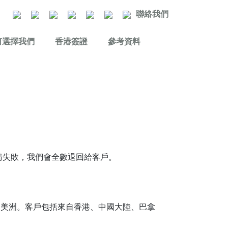
聯絡我們
何選擇我們
香港簽證
參考資料
請失敗，我們會全數退回給客戶。
及美洲。客戶包括來自香港、中國大陸、巴拿