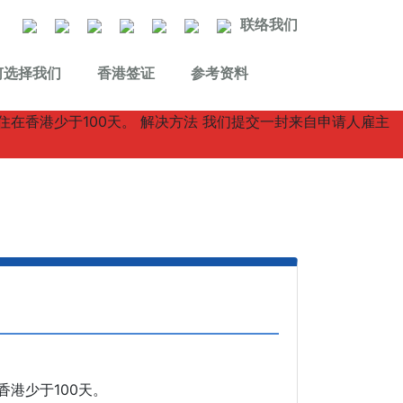
联络我们
何选择我们
香港签证
参考资料
港少于100天。