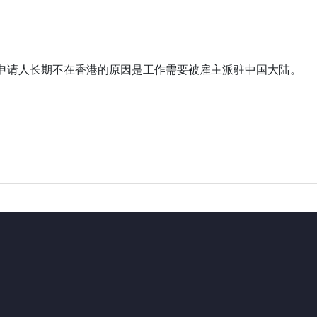
申请人长期不在香港的原因是工作需要被雇主派驻中国大陆。