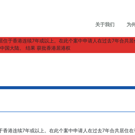
关于我们
为
香港连续7年或以上。在此个案中申请人在过去7年合共居住在香