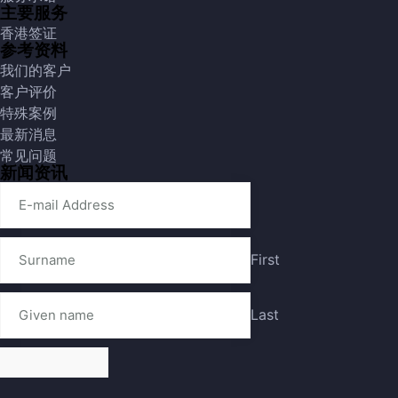
主要服务
香港签证
参考资料
我们的客户
客户评价
特殊案例
最新消息
常见问题
新闻资讯
First
Last