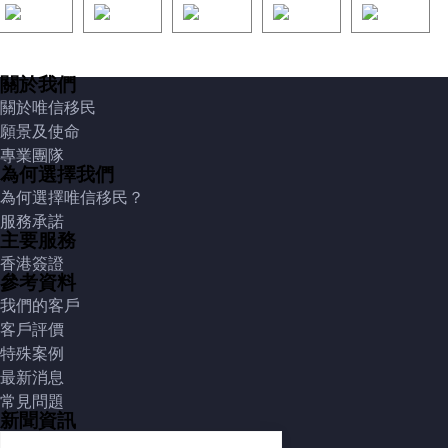
關於我們
關於唯信移民
願景及使命
專業團隊
為何選擇我們
為何選擇唯信移民？
服務承諾
主要服務
香港簽證
參考資料
我們的客戶
客戶評價
特殊案例
最新消息
常見問題
新聞資訊