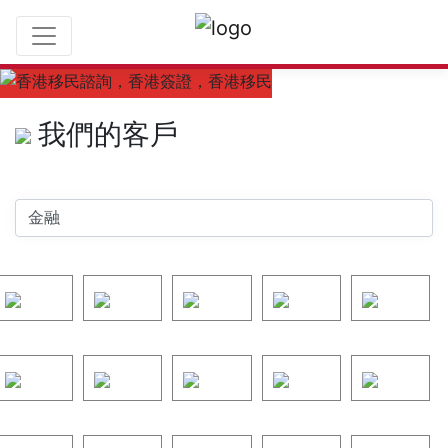
參考資料
我們的客戶