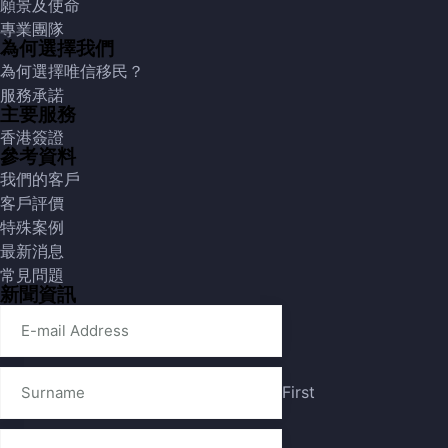
願景及使命
專業團隊
為何選擇我們
為何選擇唯信移民？
服務承諾
主要服務
香港簽證
參考資料
我們的客戶
客戶評價
特殊案例
最新消息
常見問題
新聞資訊
First