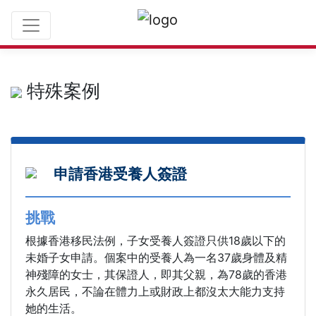
參考資料
特殊案例
申請香港受養人簽證
挑戰
根據香港移民法例，子女受養人簽證只供18歲以下的
未婚子女申請。個案中的受養人為一名37歲身體及精
神殘障的女士，其保證人，即其父親，為78歲的香港
永久居民，不論在體力上或財政上都沒太大能力支持
她的生活。