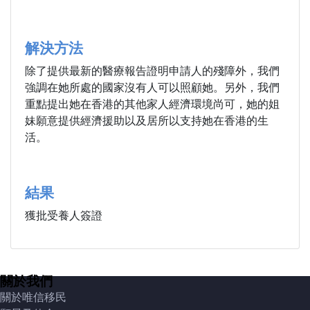
解決方法
除了提供最新的醫療報告證明申請人的殘障外，我們
強調在她所處的國家沒有人可以照顧她。另外，我們
重點提出她在香港的其他家人經濟環境尚可，她的姐
妹願意提供經濟援助以及居所以支持她在香港的生
活。
結果
獲批受養人簽證
關於我們
關於唯信移民